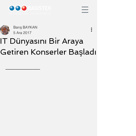
Barış BAYKAN
5 Ara 2017
IT Dünyasını Bir Araya
Getiren Konserler Başladı