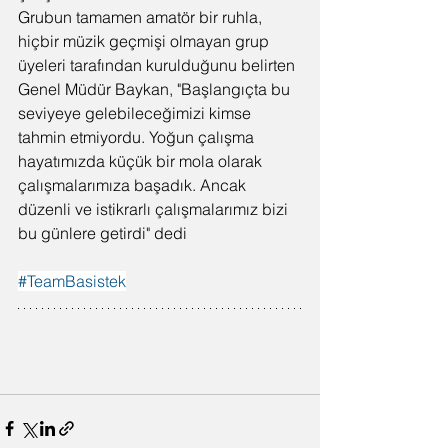
Grubun tamamen amatör bir ruhla, 
hiçbir müzik geçmişi olmayan grup 
üyeleri tarafından kurulduğunu belirten 
Genel Müdür Baykan, "Başlangıçta bu 
seviyeye gelebileceğimizi kimse 
tahmin etmiyordu. Yoğun çalışma 
hayatımızda küçük bir mola olarak 
çalışmalarımıza başadık. Ancak 
düzenli ve istikrarlı çalışmalarımız bizi 
bu günlere getirdi" dedi
#TeamBasistek